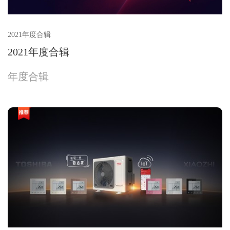
2021年度合辑
2021年度合辑
年度合辑