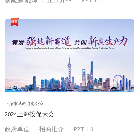
上海市某政府办公室
2024上海投促大会
政府单位
招商推介
PPT 1.0