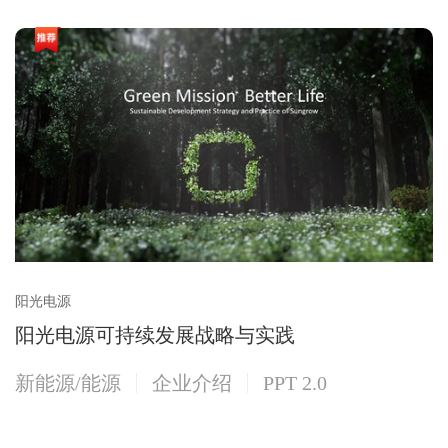
阳光电源
阳光电源可持续发展战略与实践
新能源/能源
企业介绍
PPT 2.0