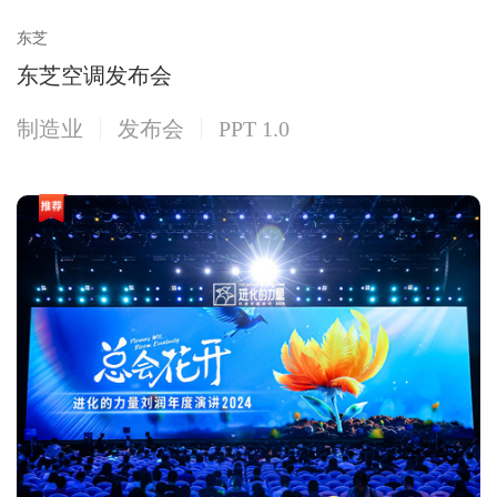
东芝
东芝空调发布会
制造业
发布会
PPT 1.0