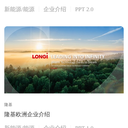
新能源/能源
企业介绍
PPT 2.0
隆基
隆基欧洲企业介绍
新能源/能源
企业介绍
PPT 1.0