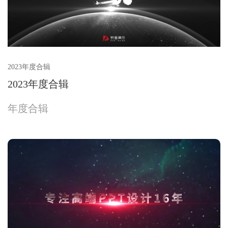
2023年度合辑
2023年度合辑
年度合辑