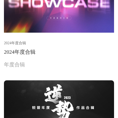
2024年度合辑
2024年度合辑
年度合辑