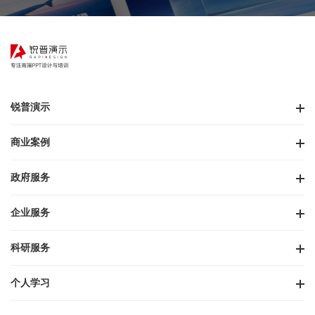
锐普演示
商业案例
政府服务
企业服务
科研服务
个人学习