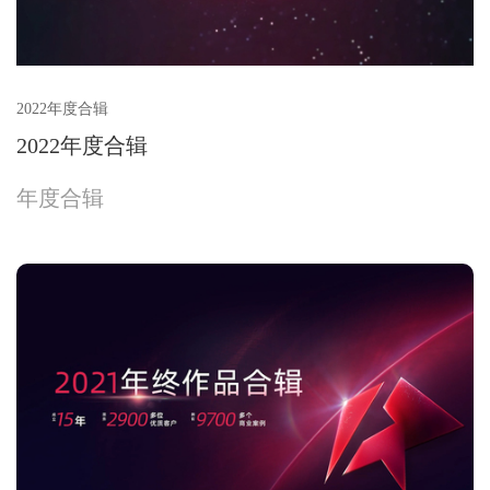
2022年度合辑
2022年度合辑
年度合辑