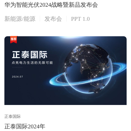
华为智能光伏2024战略暨新品发布会
新能源/能源
发布会
PPT 1.0
正泰国际
正泰国际2024年