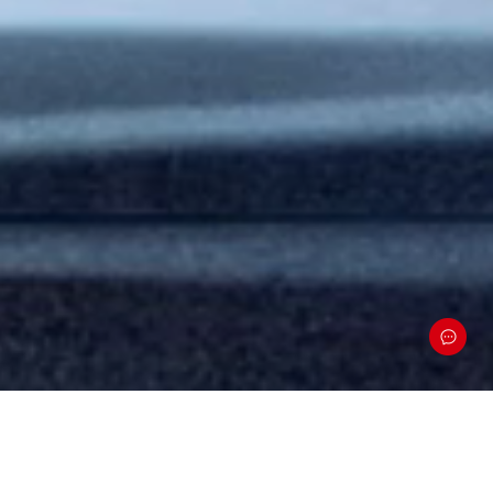
我和我的别克