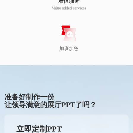
增值服务
Value added services
加班加急
准备好制作一份
让领导满意的展厅PPT了吗？
立即定制PPT