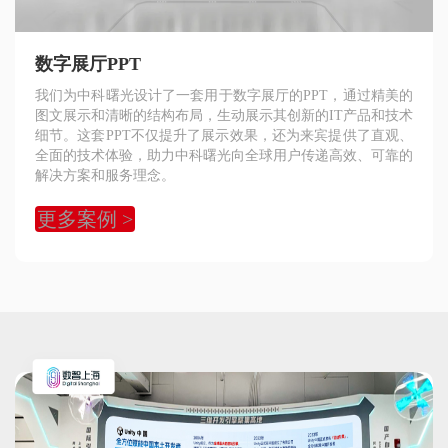
数字展厅PPT
我们为中科曙光设计了一套用于数字展厅的PPT，通过精美的
图文展示和清晰的结构布局，生动展示其创新的IT产品和技术
细节。这套PPT不仅提升了展示效果，还为来宾提供了直观、
全面的技术体验，助力中科曙光向全球用户传递高效、可靠的
解决方案和服务理念。
更多案例 >