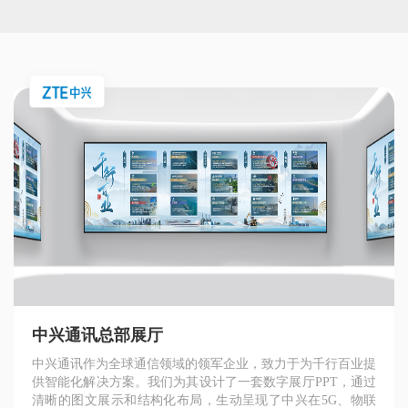
中兴通讯总部展厅
中兴通讯作为全球通信领域的领军企业，致力于为千行百业提
供智能化解决方案。我们为其设计了一套数字展厅PPT，通过
清晰的图文展示和结构化布局，生动呈现了中兴在5G、物联