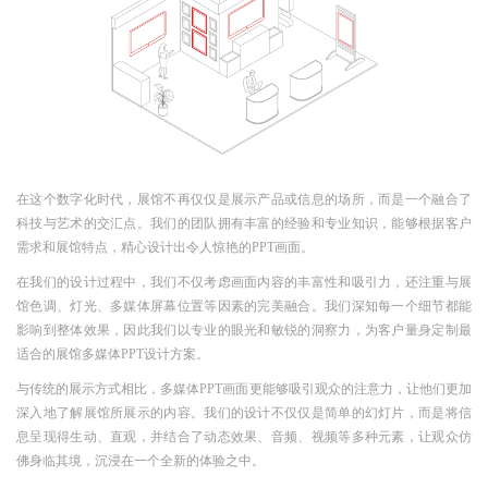
在这个数字化时代，展馆不再仅仅是展示产品或信息的场所，而是一个融合了
科技与艺术的交汇点。我们的团队拥有丰富的经验和专业知识，能够根据客户
需求和展馆特点，精心设计出令人惊艳的PPT画面。
在我们的设计过程中，我们不仅考虑画面内容的丰富性和吸引力，还注重与展
馆色调、灯光、多媒体屏幕位置等因素的完美融合。我们深知每一个细节都能
影响到整体效果，因此我们以专业的眼光和敏锐的洞察力，为客户量身定制最
适合的展馆多媒体PPT设计方案。
与传统的展示方式相比，多媒体PPT画面更能够吸引观众的注意力，让他们更加
深入地了解展馆所展示的内容。我们的设计不仅仅是简单的幻灯片，而是将信
息呈现得生动、直观，并结合了动态效果、音频、视频等多种元素，让观众仿
佛身临其境，沉浸在一个全新的体验之中。