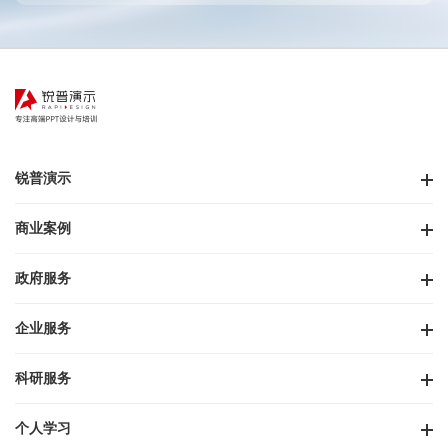
锐普演示
商业案例
政府服务
企业服务
科研服务
个人学习