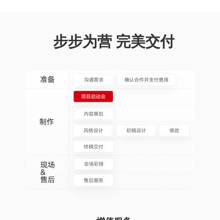
步步为营 完美交付