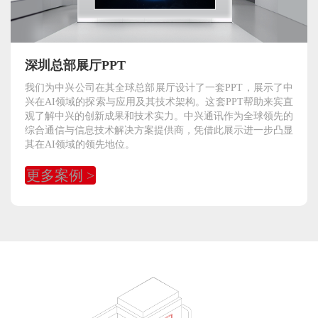
深圳总部展厅PPT
我们为中兴公司在其全球总部展厅设计了一套PPT，展示了中
兴在AI领域的探索与应用及其技术架构。这套PPT帮助来宾直
观了解中兴的创新成果和技术实力。中兴通讯作为全球领先的
综合通信与信息技术解决方案提供商，凭借此展示进一步凸显
其在AI领域的领先地位。
更多案例 >